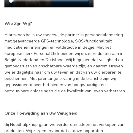
Wie Zijn Wij?
Alarmknop.be is uw toegewijde partner in personenalarmering
met geavanceerde GPS-technologie, SOS-functionaliteit,
medicatieherinneringen en valdetectie in België. Met het
Europese merk PersonalClick bieden wij onze producten aan in
België, Nederland en Duitsland. Wij begrijpen dat veiligheid en
gemoedsrust van onschatbare waarde zijn, en daarom streven
we er dagelijks naar om uw leven en dat van uw dierbaren te
beschermen. Met jarenlange ervaring in de branche zijn wij
gepassioneerd over het bieden van hoogwaardige en
betrouwbare oplossingen die de kwaliteit van leven verbeteren.
Onze Toewijding aan Uw Veiligheid
Bij Noodhulpknop gaan we verder dan alleen het verkopen van
producten. Wij zorgen ervoor dat al onze apparaten