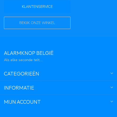
KLANTENSERVICE
BEKIJK ONZE WINKEL
ALARMKNOP BELGIË
Als elke seconde telt....
CATEGORIEËN
INFORMATIE
MIJN ACCOUNT