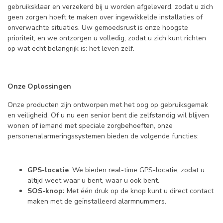
gebruiksklaar en verzekerd bij u worden afgeleverd, zodat u zich
geen zorgen hoeft te maken over ingewikkelde installaties of
onverwachte situaties. Uw gemoedsrust is onze hoogste
prioriteit, en we ontzorgen u volledig, zodat u zich kunt richten
op wat echt belangrijk is: het leven zelf.
Onze Oplossingen
Onze producten zijn ontworpen met het oog op gebruiksgemak
en veiligheid. Of u nu een senior bent die zelfstandig wil blijven
wonen of iemand met speciale zorgbehoeften, onze
personenalarmeringssystemen bieden de volgende functies:
GPS-locatie
: We bieden real-time GPS-locatie, zodat u
altijd weet waar u bent, waar u ook bent.
SOS-knop:
Met één druk op de knop kunt u direct contact
maken met de geïnstalleerd alarmnummers.