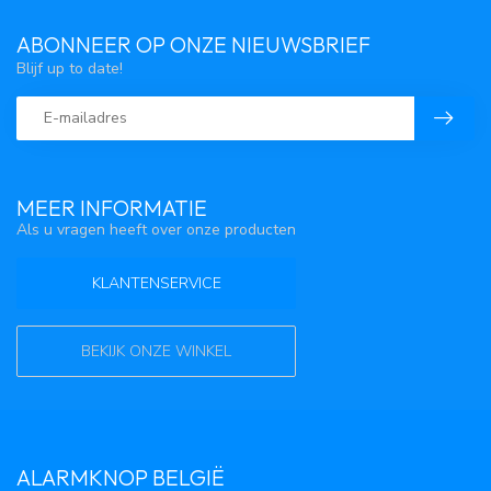
ABONNEER OP ONZE NIEUWSBRIEF
Blijf up to date!
MEER INFORMATIE
Als u vragen heeft over onze producten
KLANTENSERVICE
BEKIJK ONZE WINKEL
ALARMKNOP BELGIË