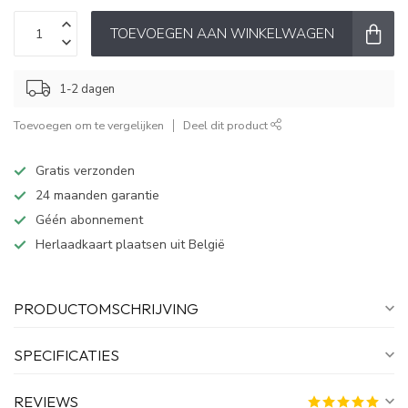
TOEVOEGEN AAN WINKELWAGEN
1-2 dagen
Toevoegen om te vergelijken
Deel dit product
Gratis verzonden
24 maanden garantie
Géén abonnement
Herlaadkaart plaatsen uit België
PRODUCTOMSCHRIJVING
SPECIFICATIES
REVIEWS