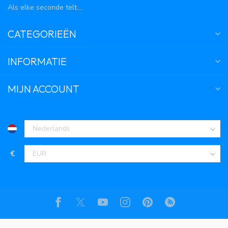
Als elke seconde telt....
CATEGORIEËN
INFORMATIE
MIJN ACCOUNT
€