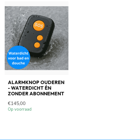
ALARMKNOP OUDEREN
- WATERDICHT ÉN
ZONDER ABONNEMENT
€145,00
Op voorraad