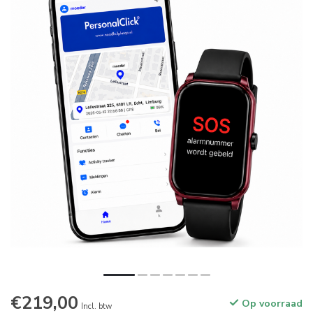
€219,00
Op voorraad
Incl. btw