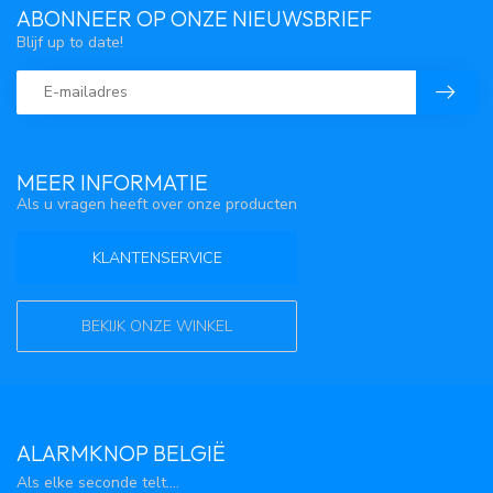
ABONNEER OP ONZE NIEUWSBRIEF
Blijf up to date!
MEER INFORMATIE
Als u vragen heeft over onze producten
KLANTENSERVICE
BEKIJK ONZE WINKEL
ALARMKNOP BELGIË
Als elke seconde telt....