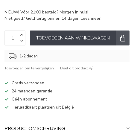
NIEUW! Vóór 21:00 besteld? Morgen in huis!
Niet goed? Geld terug binnen 14 dagen
Lees meer
.
TOEVOEGEN AAN WINKELWAGEN
1-2 dagen
Toevoegen om te vergelijken
Deel dit product
Gratis verzonden
24 maanden garantie
Géén abonnement
Herlaadkaart plaatsen uit België
PRODUCTOMSCHRIJVING