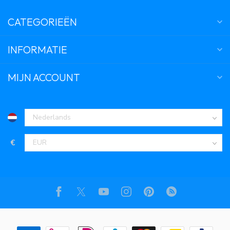
CATEGORIEËN
INFORMATIE
MIJN ACCOUNT
€