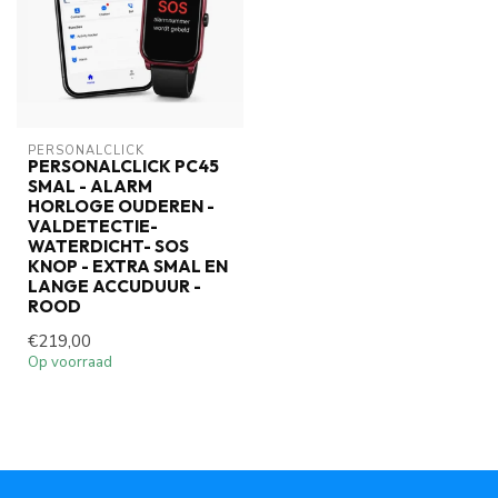
PERSONALCLICK
PERSONALCLICK PC45
SMAL - ALARM
HORLOGE OUDEREN -
VALDETECTIE-
WATERDICHT- SOS
KNOP - EXTRA SMAL EN
LANGE ACCUDUUR -
ROOD
€219,00
Op voorraad