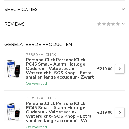
SPECIFICATIES
REVIEWS
GERELATEERDE PRODUCTEN
PERSONALCLICK
PersonalClick PersonalClick
PC45 Smal - Alarm Horloge
Ouderen - Valdetectie-
€219,00
Waterdicht- SOS Knop - Extra
smal en lange accuduur - Zwart
Op voorraad
PERSONALCLICK
PersonalClick PersonalClick
PC45 Smal - Alarm Horloge
Ouderen - Valdetectie-
€219,00
Waterdicht- SOS Knop - Extra
smal en lange accuduur - Wit
Op voorraad